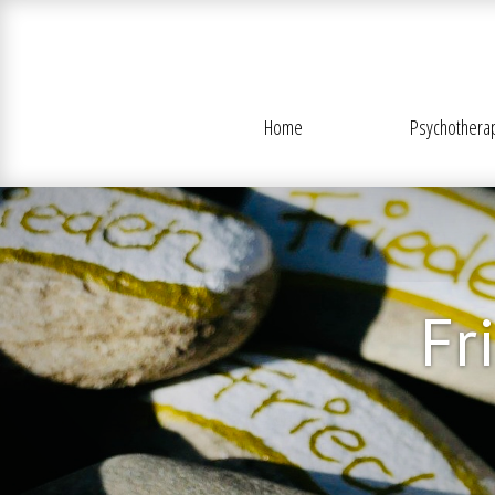
Home
Psychothera
Fr