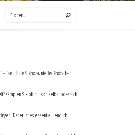
.“
– Baruch de Spinoza, niederländischer
lt? Kämpfen Sie oft mit sich selbst oder sich
bringen.
Daher ist es essentiell, endlich