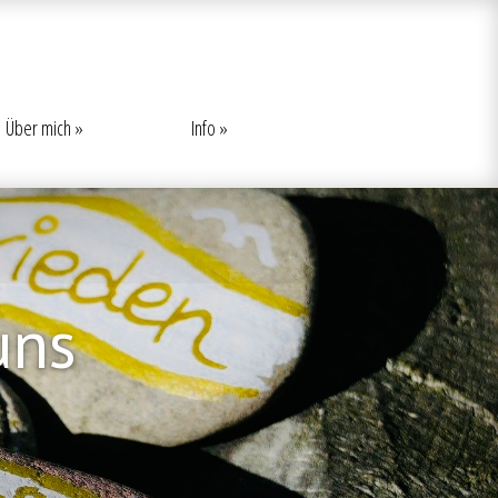
Über mich
Info
uns