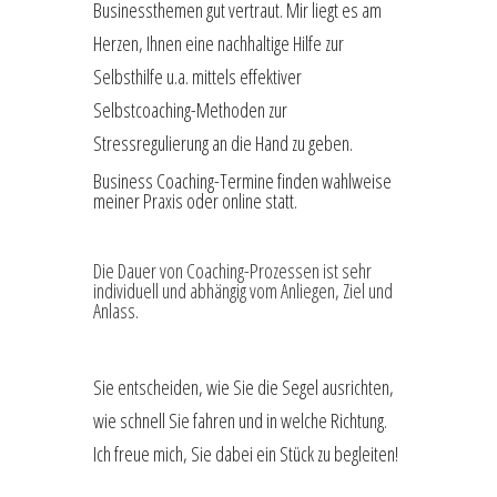
Businessthemen gut vertraut. Mir liegt es am
Herzen, Ihnen eine nachhaltige Hilfe zur
Selbsthilfe u.a. mittels effektiver
Selbstcoaching-Methoden zur
Stressregulierung an die Hand zu geben.
Business Coaching-Termine finden wahlweise
meiner Praxis oder online statt.
Die Dauer von Coaching-Prozessen ist sehr
individuell und abhängig vom Anliegen, Ziel und
Anlass.
Sie entscheiden, wie Sie die Segel ausrichten,
wie schnell Sie fahren und in welche Richtung.
Ich freue mich, Sie dabei ein Stück zu begleiten!