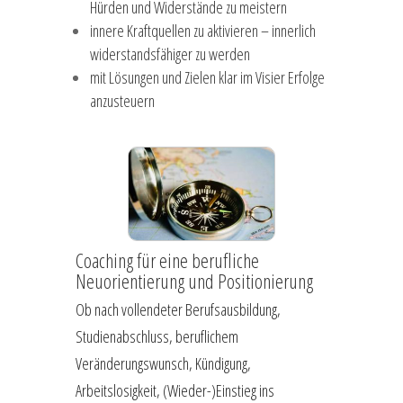
Hürden und Widerstände zu meistern
innere Kraftquellen zu aktivieren – innerlich
widerstandsfähiger zu werden
mit Lösungen und Zielen klar im Visier Erfolge
anzusteuern
Coaching für eine berufliche
Neuorientierung und Positionierung
Ob nach vollendeter Berufsausbildung,
Studienabschluss, beruflichem
Veränderungswunsch, Kündigung,
Arbeitslosigkeit, (Wieder-)Einstieg ins