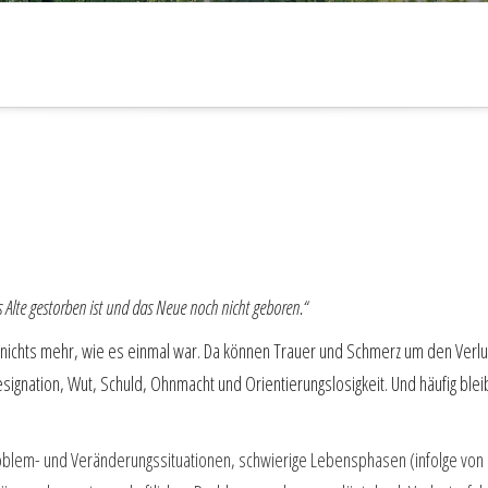
Alte gestorben ist und das Neue noch nicht geboren.“
nichts mehr, wie es einmal war. Da können Trauer und Schmerz um den Verlus
ignation, Wut, Schuld, Ohnmacht und Orientierungslosigkeit. Und häufig blei
blem- und Veränderungssituationen, schwierige Lebensphasen (infolge von