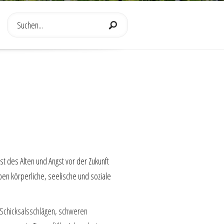
t des Alten und Angst vor der Zukunft
ben körperliche, seelische und soziale
 Schicksalsschlägen, schweren