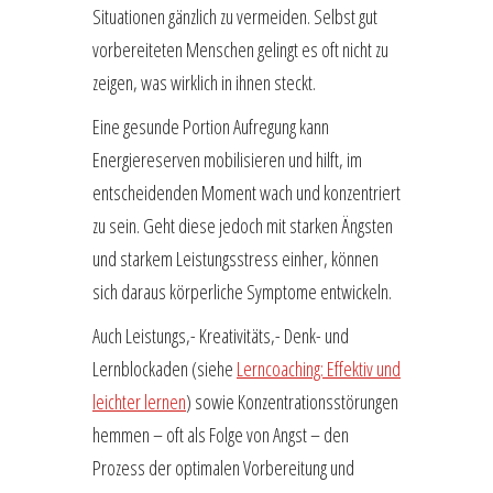
Situationen gänzlich zu vermeiden. Selbst gut
vorbereiteten Menschen gelingt es oft nicht zu
zeigen, was wirklich in ihnen steckt.
Eine gesunde Portion Aufregung kann
Energiereserven mobilisieren und hilft, im
entscheidenden Moment wach und konzentriert
zu sein. Geht diese jedoch mit starken Ängsten
und starkem Leistungsstress einher, können
sich daraus körperliche Symptome entwickeln.
Auch Leistungs,- Kreativitäts,- Denk- und
Lernblockaden (siehe
Lerncoaching: Effektiv und
leichter lernen
) sowie Konzentrationsstörungen
hemmen – oft als Folge von Angst – den
Prozess der optimalen Vorbereitung und