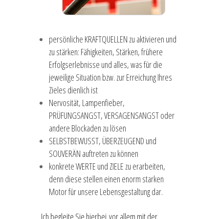
persönliche KRAFTQUELLEN zu aktivieren und
zu stärken: Fähigkeiten, Stärken, frühere
Erfolgserlebnisse und alles, was für die
jeweilige Situation bzw. zur Erreichung Ihres
Zieles dienlich ist
Nervosität, Lampenfieber,
PRÜFUNGSANGST, VERSAGENSANGST oder
andere Blockaden zu lösen
SELBSTBEWUSST, ÜBERZEUGEND und
SOUVERÄN auftreten zu können
konkrete WERTE und ZIELE zu erarbeiten,
denn diese stellen einen enorm starken
Motor für unsere Lebensgestaltung dar.
Ich begleite Sie hierbei vor allem mit der