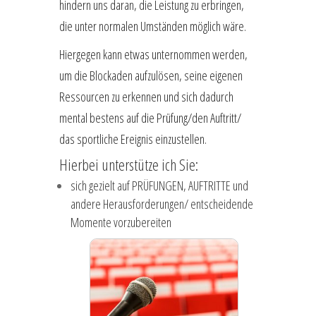
hindern uns daran, die Leistung zu erbringen,
die unter normalen Umständen möglich wäre.
Hiergegen kann etwas unternommen werden,
um die Blockaden aufzulösen, seine eigenen
Ressourcen zu erkennen und sich dadurch
mental bestens auf die Prüfung/den Auftritt/
das sportliche Ereignis einzustellen.
Hierbei unterstütze ich Sie:
sich gezielt auf PRÜFUNGEN, AUFTRITTE und
andere Herausforderungen/ entscheidende
Momente vorzubereiten