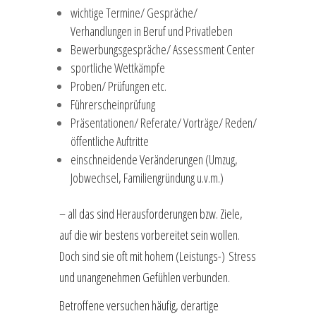
wichtige Termine/ Gespräche/
Verhandlungen in Beruf und Privatleben
Bewerbungsgespräche/ Assessment Center
sportliche Wettkämpfe
Proben/ Prüfungen etc.
Führerscheinprüfung
Präsentationen/ Referate/ Vorträge/ Reden/
öffentliche Auftritte
einschneidende Veränderungen (Umzug,
Jobwechsel, Familiengründung u.v.m.)
– all das sind Herausforderungen bzw. Ziele,
auf die wir bestens vorbereitet sein wollen.
Doch sind sie oft mit hohem (Leistungs-) Stress
und unangenehmen Gefühlen verbunden.
Betroffene versuchen häufig, derartige