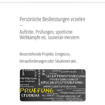
Persönliche Bestleistungen erzielen
–
Auftritte, Prüfungen, sportliche
Wettkämpfe etc. souverän meistern
Bevorstehende Projekte, Ereignisse,
Herausforderungen oder Situationen wie…