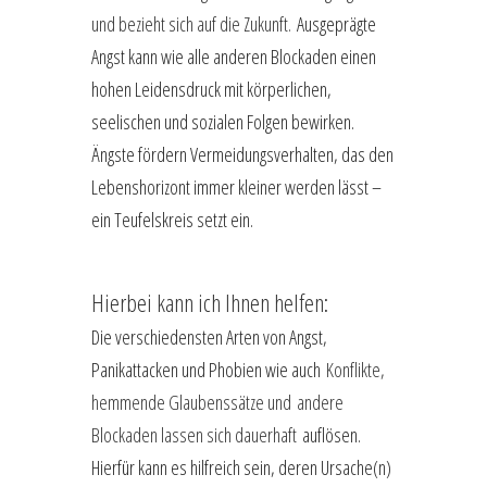
und bezieht sich auf die Zukunft.
Ausgeprägte
Angst kann wie alle anderen Blockaden einen
hohen Leidensdruck mit körperlichen,
seelischen und sozialen Folgen bewirken.
Ängste fördern Vermeidungsverhalten, das den
Lebenshorizont immer kleiner werden lässt –
ein Teufelskreis setzt ein.
Hierbei kann ich Ihnen helfen:
Die verschiedensten Arten von Angst,
Panikattacken und Phobien wie auch
Konflikte,
hemmende Glaubenssätze und
andere
Blockaden lassen sich dauerhaft
auflösen.
Hierfür kann es hilfreich sein, deren Ursache(n)