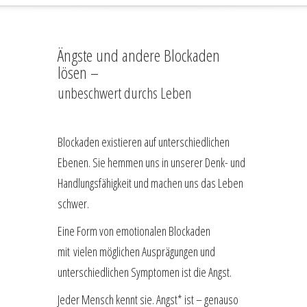
Ängste und andere Blockaden
lösen –
unbeschwert durchs Leben
Blockaden existieren auf unterschiedlichen
Ebenen. Sie hemmen uns in unserer Denk- und
Handlungsfähigkeit und machen uns das Leben
schwer.
Eine Form von emotionalen Blockaden
mit vielen möglichen Ausprägungen und
unterschiedlichen Symptomen ist die Angst.
Jeder Mensch kennt sie. Angst* ist – genauso