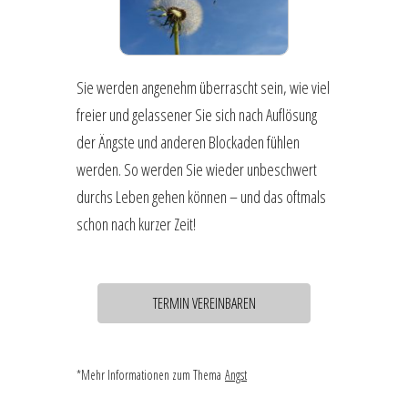
Sie werden angenehm überrascht sein, wie viel
freier und gelassener Sie sich nach Auflösung
der Ängste und anderen Blockaden fühlen
werden. So werden Sie wieder unbeschwert
durchs Leben gehen können – und das oftmals
schon nach kurzer Zeit!
TERMIN VEREINBAREN
*Mehr Informationen zum Thema
Angst