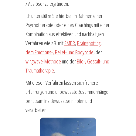
/ Auslöser zu ergründen.
Ich unterstütze Sie hierbei im Rahmen einer
Psychotherapie oder eines Coachings mit einer
Kombination aus effektiven und nachhaltigen
Verfahren wie z.B. mit
EMDR
,
Brainspotting
,
dem Emotions-, Belief- und Bodycode
, der
wingwave-Methode
und der
Bild-, Gestalt- und
Traumatherapie
.
Mit diesen Verfahren lassen sich frühere
Erfahrungen und unbewusste Zusammenhänge
behutsam ins Bewusstsein holen und
verarbeiten.