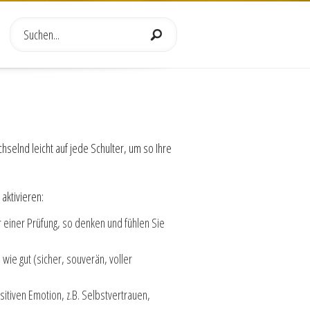
selnd leicht auf jede Schulter, um so Ihre
aktivieren:
r einer Prüfung, so denken und fühlen Sie
wie gut (sicher, souverän, voller
sitiven Emotion, z.B. Selbstvertrauen,