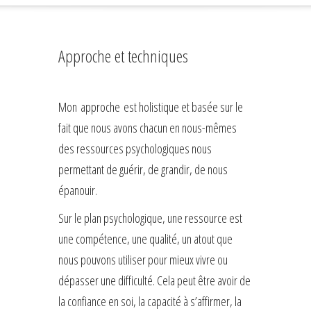
Approche et techniques
Mon approche est holistique et basée sur le
fait que nous avons chacun en nous-mêmes
des ressources psychologiques nous
permettant de guérir, de grandir, de nous
épanouir.
Sur le plan psychologique, une ressource est
une compétence, une qualité, un atout que
nous pouvons utiliser pour mieux vivre ou
dépasser une difficulté. Cela peut être avoir de
la confiance en soi, la capacité à s’affirmer, la